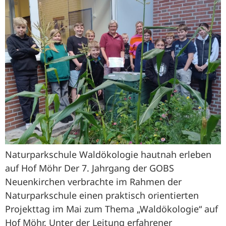
Naturparkschule Waldökologie hautnah erleben
auf Hof Möhr Der 7. Jahrgang der GOBS
Neuenkirchen verbrachte im Rahmen der
Naturparkschule einen praktisch orientierten
Projekttag im Mai zum Thema „Waldökologie“ auf
Hof Möhr. Unter der Leitung erfahrener