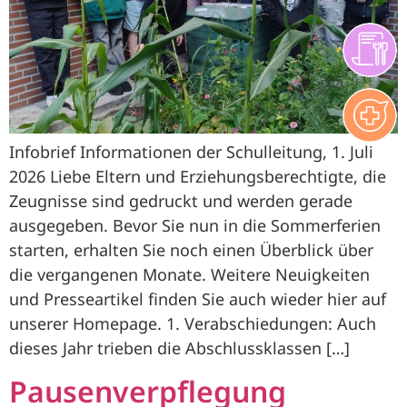
Infobrief Informationen der Schulleitung, 1. Juli
2026 Liebe Eltern und Erziehungsberechtigte, die
Zeugnisse sind gedruckt und werden gerade
ausgegeben. Bevor Sie nun in die Sommerferien
starten, erhalten Sie noch einen Überblick über
die vergangenen Monate. Weitere Neuigkeiten
und Presseartikel finden Sie auch wieder hier auf
unserer Homepage. 1. Verabschiedungen: Auch
dieses Jahr trieben die Abschlussklassen […]
Pausenverpflegung