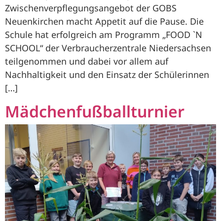
Zwischenverpflegungsangebot der GOBS
Neuenkirchen macht Appetit auf die Pause. Die
Schule hat erfolgreich am Programm „FOOD `N
SCHOOL“ der Verbraucherzentrale Niedersachsen
teilgenommen und dabei vor allem auf
Nachhaltigkeit und den Einsatz der Schülerinnen
[…]
Mädchenfußballturnier