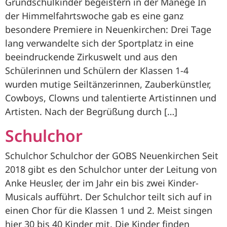
Grundschulkinder begeistern in der Manege In
der Himmelfahrtswoche gab es eine ganz
besondere Premiere in Neuenkirchen: Drei Tage
lang verwandelte sich der Sportplatz in eine
beeindruckende Zirkuswelt und aus den
Schülerinnen und Schülern der Klassen 1-4
wurden mutige Seiltänzerinnen, Zauberkünstler,
Cowboys, Clowns und talentierte Artistinnen und
Artisten. Nach der Begrüßung durch […]
Schulchor
Schulchor Schulchor der GOBS Neuenkirchen Seit
2018 gibt es den Schulchor unter der Leitung von
Anke Heusler, der im Jahr ein bis zwei Kinder-
Musicals aufführt. Der Schulchor teilt sich auf in
einen Chor für die Klassen 1 und 2. Meist singen
hier 30 bis 40 Kinder mit. Die Kinder finden