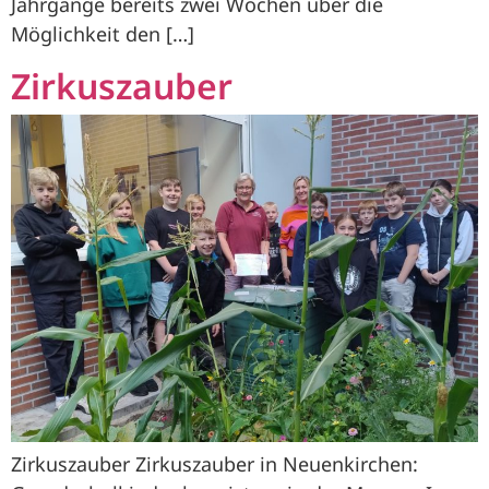
Jahrgänge bereits zwei Wochen über die
Möglichkeit den […]
Zirkuszauber
Zirkuszauber Zirkuszauber in Neuenkirchen: