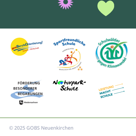
© 2025 GOBS Neuenkirchen