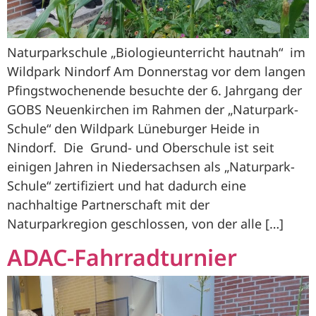
Naturparkschule „Biologieunterricht hautnah“ im
Wildpark Nindorf Am Donnerstag vor dem langen
Pfingstwochenende besuchte der 6. Jahrgang der
GOBS Neuenkirchen im Rahmen der „Naturpark-
Schule“ den Wildpark Lüneburger Heide in
Nindorf. Die Grund- und Oberschule ist seit
einigen Jahren in Niedersachsen als „Naturpark-
Schule“ zertifiziert und hat dadurch eine
nachhaltige Partnerschaft mit der
Naturparkregion geschlossen, von der alle […]
ADAC-Fahrradturnier