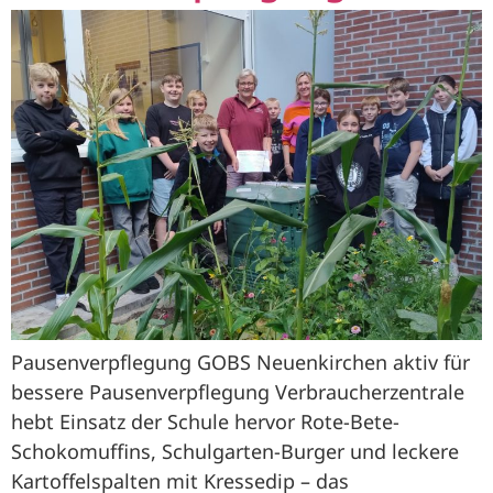
Pausenverpflegung GOBS Neuenkirchen aktiv für
bessere Pausenverpflegung Verbraucherzentrale
hebt Einsatz der Schule hervor Rote-Bete-
Schokomuffins, Schulgarten-Burger und leckere
Kartoffelspalten mit Kressedip – das