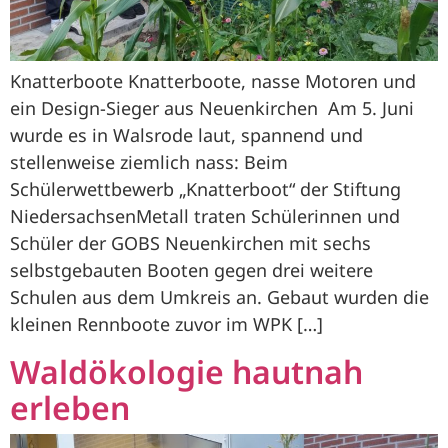
Knatterboote Knatterboote, nasse Motoren und
ein Design-Sieger aus Neuenkirchen Am 5. Juni
wurde es in Walsrode laut, spannend und
stellenweise ziemlich nass: Beim
Schülerwettbewerb „Knatterboot“ der Stiftung
NiedersachsenMetall traten Schülerinnen und
Schüler der GOBS Neuenkirchen mit sechs
selbstgebauten Booten gegen drei weitere
Schulen aus dem Umkreis an. Gebaut wurden die
kleinen Rennboote zuvor im WPK […]
Waldökologie hautnah
erleben