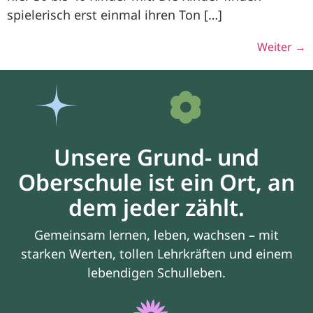
spielerisch erst einmal ihren Ton […]
Weiter
→
Unsere Grund- und
Oberschule ist ein Ort, an
dem jeder zählt.
Gemeinsam lernen, leben, wachsen – mit
starken Werten, tollen Lehrkräften und einem
lebendigen Schulleben.