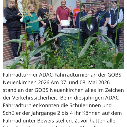
Fahrradturnier ADAC-Fahrradturnier an der GOBS
Neuenkirchen 2026 Am 07. und 08. Mai 2026
stand an der GOBS Neuenkirchen alles im Zeichen
der Verkehrssicherheit: Beim diesjährigen ADAC-
Fahrradturnier konnten die Schülerinnen und
Schüler der Jahrgänge 2 bis 4 ihr Können auf dem
Fahrrad unter Beweis stellen. Zuvor hatten alle