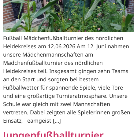
Fußball Mädchenfußballturnier des nördlichen
Heidekreises am 12.06.2026 Am 12. Juni nahmen
unsere Mädchenmannschaften am
Mädchenfußballturnier des nördlichen
Heidekreises teil. Insgesamt gingen zehn Teams
an den Start und sorgten bei bestem
Fußballwetter für spannende Spiele, viele Tore
und eine großartige Turnieratmosphäre. Unsere
Schule war gleich mit zwei Mannschaften
vertreten. Dabei zeigten alle Spielerinnen großen
Einsatz, Teamgeist […]
Jungenfußballturnier