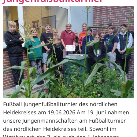
Fußball Jungenfußballturnier des nördlichen
Heidekreises am 19.06.2026 Am 19. Juni nahmen
unsere Jungenmannschaften am Fußballturnier
des nördlichen Heidekreises teil. Sowohl im