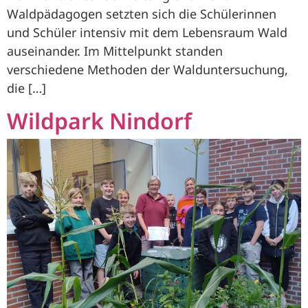
Waldpädagogen setzten sich die Schülerinnen
und Schüler intensiv mit dem Lebensraum Wald
auseinander. Im Mittelpunkt standen
verschiedene Methoden der Walduntersuchung,
die […]
Wildpark Nindorf