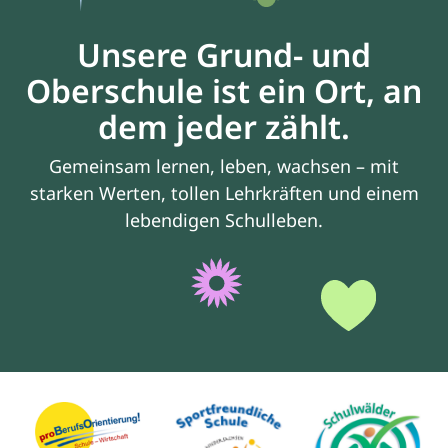
Unsere Grund- und
Oberschule ist ein Ort, an
dem jeder zählt.
Gemeinsam lernen, leben, wachsen – mit
starken Werten, tollen Lehrkräften und einem
lebendigen Schulleben.