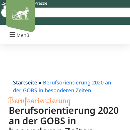
IServ
Schulshop
Presse
Menü
Startseite
»
Berufsorientierung 2020 an
der GOBS in besonderen Zeiten
Berufsorientierung
Berufsorientierung 2020
an der GOBS in