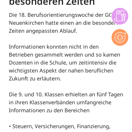
besonderen Zeiten
Die 18. Berufsorientierungswoche der GOBS
Neuenkirchen hatte einen an die besonderen
Zeiten angepassten Ablauf.
Informationen konnten nicht in den
Betrieben gesammelt werden und so kamen
Dozenten in die Schule, um zeitintensiv die
wichtigsten Aspekt der nahen beruflichen
Zukunft zu erläutern.
Die 9. und 10. Klassen erhielten an fünf Tagen
in ihren Klassenverbänden umfangreiche
Informationen zu den Bereichen
• Steuern, Versicherungen, Finanzierung,