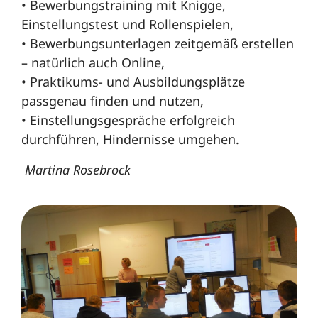
• Bewerbungstraining mit Knigge,
Einstellungstest und Rollenspielen,
• Bewerbungsunterlagen zeitgemäß erstellen
– natürlich auch Online,
• Praktikums- und Ausbildungsplätze
passgenau finden und nutzen,
• Einstellungsgespräche erfolgreich
durchführen, Hindernisse umgehen.
Martina Rosebrock