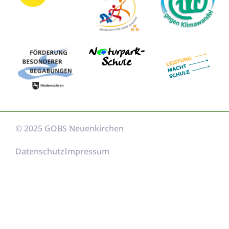
© 2025 GOBS Neuenkirchen
Datenschutz
Impressum